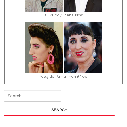
Bill Murray Then & Now!
Rossy de Palma Then & Now!
Search for: