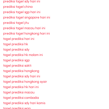
prediksi togel sdy hari ini
prediksi togel china
prediksi togel sgp hari ini
prediksi togel singapore hari ini
prediksi togel jitu
prediksi togel macau hari ini
prediksi togel hongkong hari ini
togel prediksi hari ini
togel prediksi hk
togel prediksi sdy
togel prediksi hk malam ini
togel prediksi sgp
togel prediksi sakti
togel prediksi hongkong
togel prediksi sdy hari ini
togel prediksi hongkong syair
togel prediksi hk hari ini
togel prediksi macau
togel prediksi cambodia
togel prediksi sdy hari kamis
togel prediksi wap