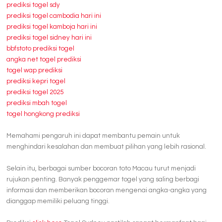
prediksi togel sdy
prediksi togel cambodia hari ini
prediksi togel kamboja hari ini
prediksi togel sidney hari ini
bbfstoto prediksi togel
angka net togel prediksi
togel wap prediksi
prediksi kepri togel
prediksi togel 2025
prediksi mbah togel
togel hongkong prediksi
Memahami pengaruh ini dapat membantu pemain untuk
menghindari kesalahan dan membuat pilihan yang lebih rasional.
Selain itu, berbagai sumber bocoran toto Macau turut menjadi
rujukan penting. Banyak penggemar togel yang saling berbagi
informasi dan memberikan bocoran mengenai angka-angka yang
dianggap memiliki peluang tinggi.