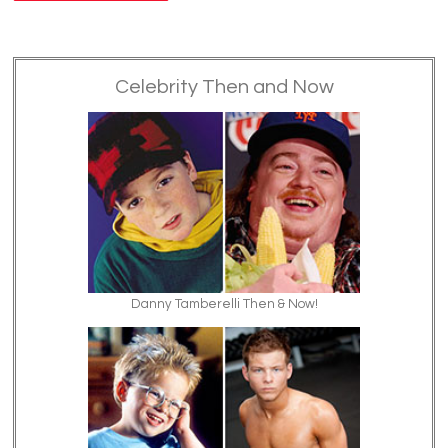
Celebrity Then and Now
Danny Tamberelli Then & Now!